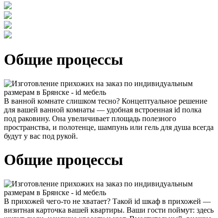
Общие процессы
В ванной комнате слишком тесно?
Концептуальное решение
для вашей ванной комнаты — удобная встроенная id полка
под раковину. Она увеличивает площадь полезного
пространства, и полотенце, шампунь или гель для душа всегда
будут у вас под рукой.
Общие процессы
В прихожей чего-то не хватает?
Такой id шкаф в прихожей —
визитная карточка вашей квартиры. Ваши гости поймут: здесь