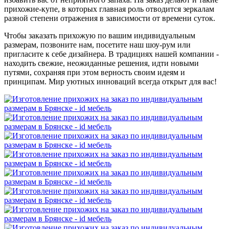
прихожие-купе, в которых главная роль отводится зеркалам
разной степени отражения в зависимости от времени суток.
Чтобы заказать прихожую по вашим индивидуальным
размерам, позвоните нам, посетите наш шоу-рум или
пригласите к себе дизайнера. В традициях нашей компании -
находить свежие, неожиданные решения, идти новыми
путями, сохраняя при этом верность своим идеям и
принципам. Мир уютных инноваций всегда открыт для вас!