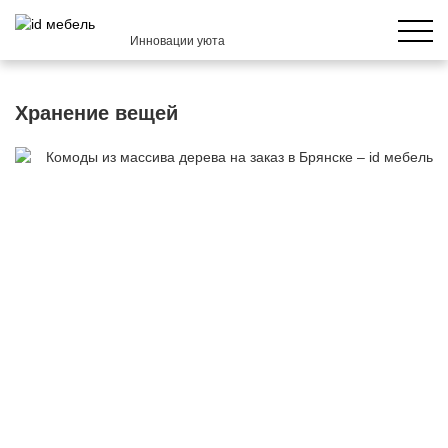
Инновации уюта
Хранение вещей