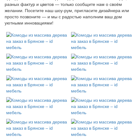
разных фактур и цветов — только сообщите нам о своём
желании. Посетите наш шоу-рум, пригласите дизайнера или
просто позвоните — и мы с радостью наполним ваш дом
уютными инновациями!