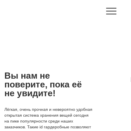
Вы нам не
поверите, пока её
не увидите!
Лёгкая, очень прочная и невероятно удобная
открытая система хранения вещей сегодня
на пике популярности среди наших
заказчиков. Такие id гардеробные позволяют