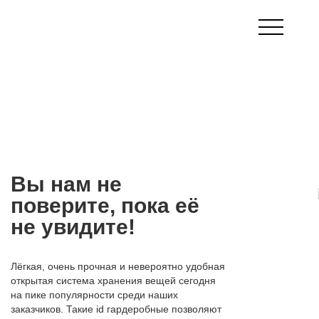
Вы нам не
поверите, пока её
не увидите!
Лёгкая, очень прочная и невероятно удобная
открытая система хранения вещей сегодня
на пике популярности среди наших
заказчиков. Такие id гардеробные позволяют