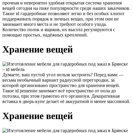
прочная и невероятно удобная открытая система хранения
вещей сегодня на пике популярности среди наших заказчиков.
Такие id гардеробные позволяют легко и без особых хлопот
поддерживать порядок в личных вещах, при этом они не
занимают много места и не требуют особого ухода.
Количество полок и ящиков, их высота регулируются с
помощью простых, надёжных креплений.
Хранение вещей
Думаете, ваш пустой угол нельзя застроить?
Перед вами —
весьма необычный вариант радиусной перегородки, за
которой организовано пространство для хранения вещей.
Такое id решение занимает всё пространство от пола до
потолка, при этом грамотно его организуя. Декоративная
вставка в дверь-купе делает её аккуратной и менее массивной.
Хранение вещей