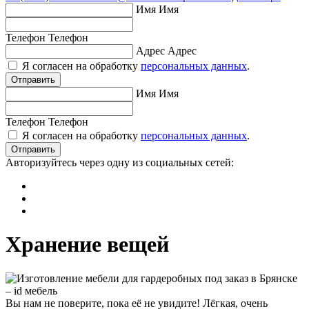
Имя
Имя
Телефон
Телефон
Адрес
Адрес
Я согласен на обработку
персональных данных
.
Отправить
Имя
Имя
Телефон
Телефон
Я согласен на обработку
персональных данных
.
Отправить
Авторизуйтесь через одну из социальных сетей:
Хранение вещей
Вы нам не поверите, пока её не увидите!
Лёгкая, очень